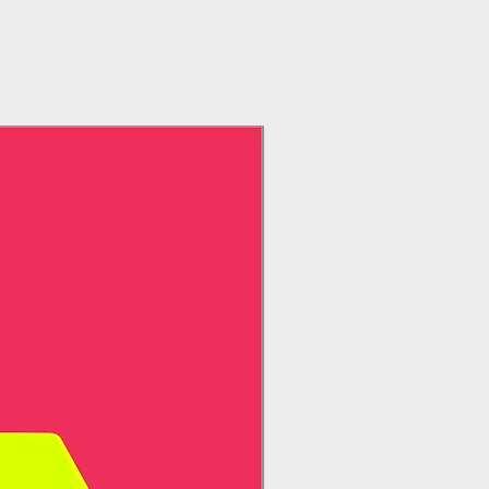
SOB CONSULTA