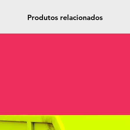
Produtos relacionados