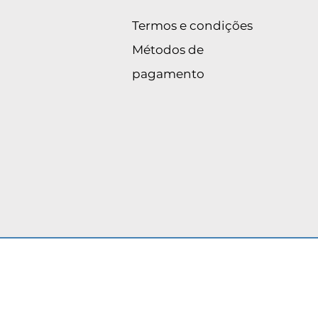
Termos e condições
Métodos de
pagamento