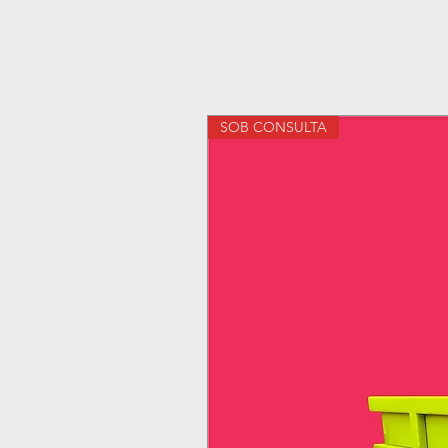
SOB CONSULTA